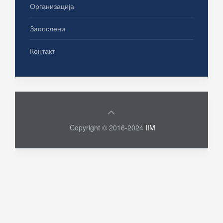
Организација
Запослени
Контакт
Copyright © 2016-2024
IIM