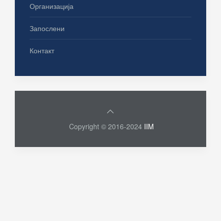
Организација
Запослени
Контакт
Copyright © 2016-2024
IIM