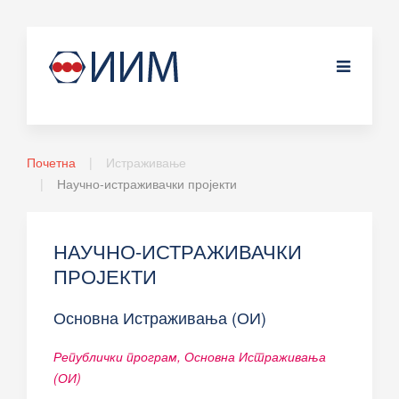
Почетна
Истраживање
Научно-истраживачки пројекти
НАУЧНО-ИСТРАЖИВАЧКИ
ПРОЈЕКТИ
Основна Истраживања (ОИ)
Републички програм, Основна Истраживања
(ОИ)