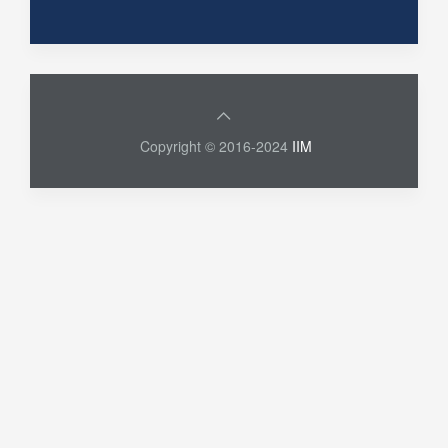
Copyright © 2016-2024
IIM