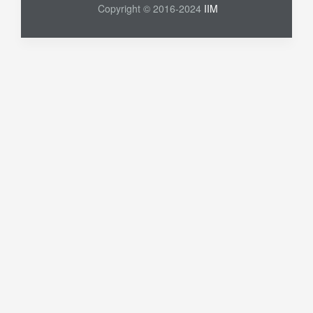
Copyright © 2016-2024
IIM